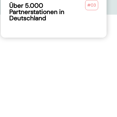
Über 5.000
#03
Partnerstationen in
Deutschland