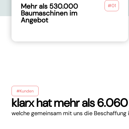
Mehr als 530.000
#01
Baumaschinen im
Angebot
#Kunden
klarx hat mehr als 6.06
welche gemeinsam mit uns die Beschaffung i