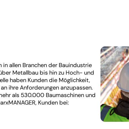
 in allen Branchen der Bauindustrie
ber Metallbau bis hin zu Hoch- und
elle haben Kunden die Möglichkeit,
 an ihre Anforderungen anzupassen.
n mehr als 530.000 Baumaschinen und
klarxMANAGER, Kunden bei: