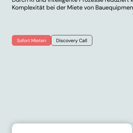
Komplexität bei der Miete von Bauequipmen
Sofort Mieten
Discovery Call