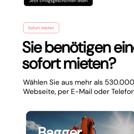
Jetzt Erfolgsgeschichten lesen
Sofort mieten
Sie benötigen e
sofort mieten?
Wählen Sie aus mehr als 530.000
Webseite, per E-Mail oder Telefo
Bagger