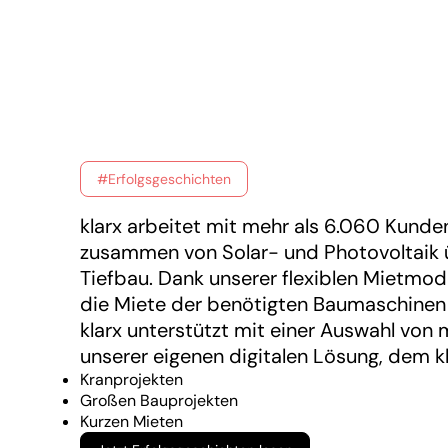
#Erfolgsgeschichten
klarx arbeitet mit mehr als 6.060 Kunden
zusammen von Solar- und Photovoltaik ü
Tiefbau. Dank unserer flexiblen Mietmod
die Miete der benötigten Baumaschinen
klarx unterstützt mit einer Auswahl vo
unserer eigenen digitalen Lösung, dem 
Kranprojekten
Großen Bauprojekten
Kurzen Mieten