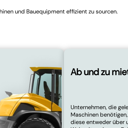
hinen und Bauequipment effizient zu sourcen.
Ab und zu mie
Unternehmen, die gele
Maschinen benötigen,
diese entweder über 