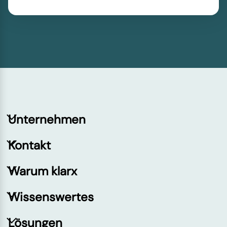
Unternehmen
Kontakt
Warum klarx
Wissenswertes
Lösungen