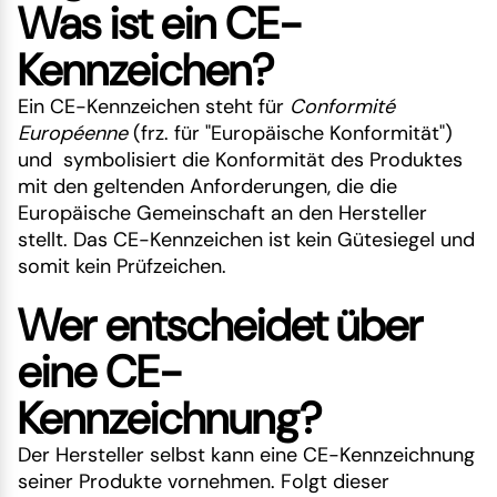
Was ist ein CE-
Kennzeichen?
Ein CE-Kennzeichen steht für
Conformité
Européenne
(frz. für "Europäische Konformität")
und symbolisiert die Konformität des Produktes
mit den geltenden Anforderungen, die die
Europäische Gemeinschaft an den Hersteller
stellt. Das CE-Kennzeichen ist kein Gütesiegel und
somit kein Prüfzeichen.
Wer entscheidet über
eine CE-
Kennzeichnung?
Der Hersteller selbst kann eine CE-Kennzeichnung
seiner Produkte vornehmen. Folgt dieser