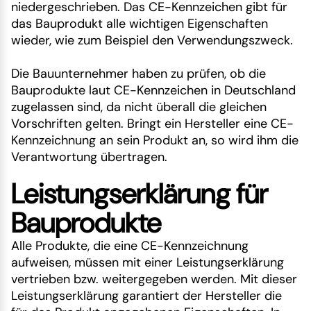
niedergeschrieben. Das CE-Kennzeichen gibt für
das Bauprodukt alle wichtigen Eigenschaften
wieder, wie zum Beispiel den Verwendungszweck.
Die Bauunternehmer haben zu prüfen, ob die
Bauprodukte laut CE-Kennzeichen in Deutschland
zugelassen sind, da nicht überall die gleichen
Vorschriften gelten. Bringt ein Hersteller eine CE-
Kennzeichnung an sein Produkt an, so wird ihm die
Verantwortung übertragen.
Leistungserklärung für
Bauprodukte
Alle Produkte, die eine CE-Kennzeichnung
aufweisen, müssen mit einer Leistungserklärung
vertrieben bzw. weitergegeben werden. Mit dieser
Leistungserklärung garantiert der Hersteller die