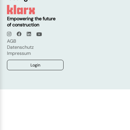
Empowering the future
of construction
AGB
Datenschutz
Impressum
Login