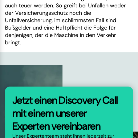
auch teuer werden. So greift bei Unfällen weder
der Versicherungsschutz noch die
Unfallversicherung, im schlimmsten Fall sind
Bußgelder und eine Haftpflicht die Folge für
denjenigen, der die Maschine in den Verkehr
bringt.
Jetzt einen Discovery Call
mit einem unserer
Experten vereinbaren
Unser Expertenteam steht Ihnen jederzeit zur