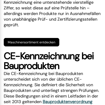
Kennzeichnung eine untenstehende vierstellige
Ziffer, so weist diese auf eine Prüfstelle hin –
allerdings werden Produkte nur in Ausnahmefällen
von unabhängige Prüf- und Zertifizierungsstellen
geprüft.
Maschinensortiment entdecken
CE-Kennzeichnung bei
Bauprodukten
Die CE-Kennzeichnung bei Bauprodukten
unterscheidet sich von der üblichen CE-
Kennzeichnung. Sie definiert die Sicherheit von
Bauprodukten und unterliegt strengen Prüfungen.
Diese Bedingungen sind in einem Leitfaden in der
seit 2013 geltenden
Bauproduktenverordnung