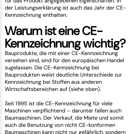
für das Produkt angegebenen Eigenschaften. In
der Leistungserklärung ist auch das Jahr der CE-
Kennzeichnung enthalten.
Warum ist eine CE-
Kennzeichnung wichtig?
Bauprodukte, die mit einer CE-Kennzeichnung
versehen sind, sind für den europäischen Handel
zugelassen. Die CE-Kennzeichnung bei
Bauprodukten weist deutliche Unterschiede zur
Kennzeichnung bei Stoffen aus anderen
Wirtschaftsbereichen auf (siehe oben).
Seit 1995 ist die CE-Kennzeichnung für viele
Maschinen verpflichtend – darunter fallen auch
Baumaschinen. Der Verkauf, die Miete und somit
auch die Benutzung von nicht CE-konformen
Baumaschinen kann nicht nur gefährlich, sondern