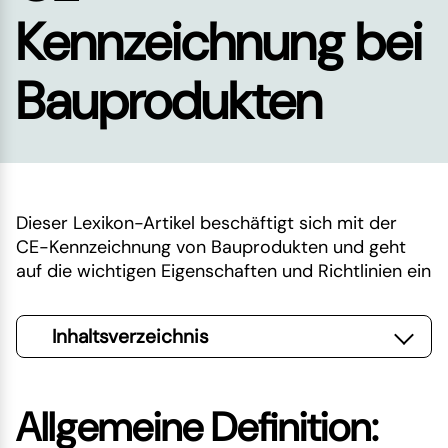
Kennzeichnung bei
Bauprodukten
Dieser Lexikon-Artikel beschäftigt sich mit der
CE-Kennzeichnung von Bauprodukten und geht
auf die wichtigen Eigenschaften und Richtlinien ein
Inhaltsverzeichnis
Allgemeine Definition: