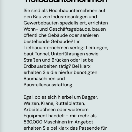
Sie sind als Hochbauunternehmen auf
den Bau von Industrieanlagen und
Gewerbebauten spezialisiert, errichten
Wohn- und Geschäftsgebäude, bauen
öffentliche Gebäude oder sanieren
bestehende Gebäude? Ihr
Tiefbauunternehmen verlegt Leitungen,
baut Tunnel, Unterführungen sowie
Straßen und Brücken oder ist bei
Erdbauarbeiten tätig? Bei klarx
erhalten Sie die hierfür benötigten
Baumaschinen und
Baustellenausstattung.
Egal, ob es sich hierbei um Bagger,
Walzen, Krane, Rüttelplatten,
Arbeitsbühnen oder weiterem
Equipment handelt - mit mehr als
530.000 Maschinen im Angebot
erhalten Sie bei klarx das Passende für