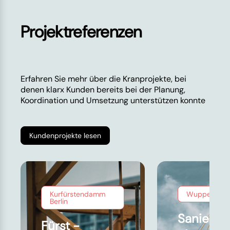
Projektreferenzen
Erfahren Sie mehr über die Kranprojekte, bei
denen klarx Kunden bereits bei der Planung,
Koordination und Umsetzung unterstützen konnte
Kundenprojekte lesen
Kurfürstendamm
Wuppertal
Berlin
Sanierun
Fürst -