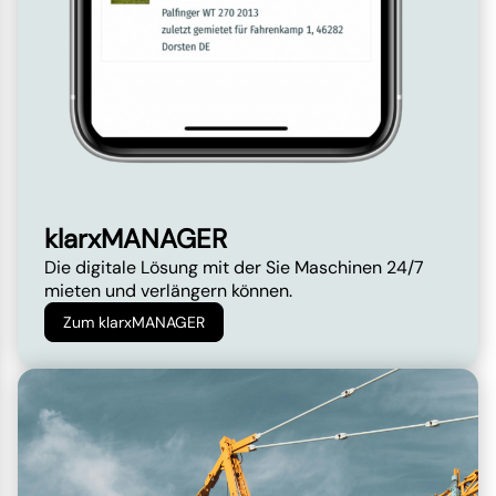
klarxMANAGER
Die digitale Lösung mit der Sie Maschinen 24/7
mieten und verlängern können.
Zum klarxMANAGER