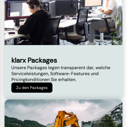
klarx Packages
Unsere Packages legen transparent dar, welche
Serviceleistungen, Software-Features und
Pricingkonditionen Sie erhalten.
Zu den Packages