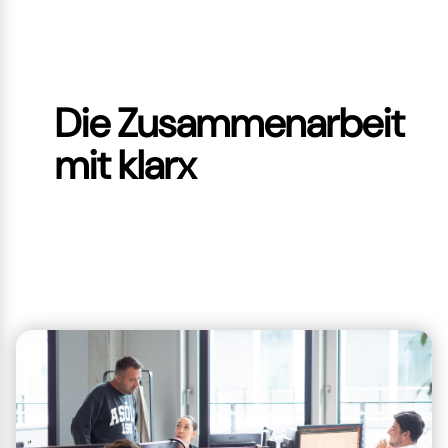
Die Zusammenarbeit
mit klarx