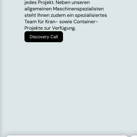
jedes Projekt. Neben unseren
allgemeinen Maschinenspezialisten
steht Ihnen zudem ein spezialisiertes
Team für Kran- sowie Container-
Projekte zur Verfügung.
Discovery Call