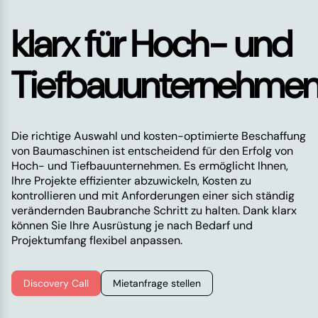
klarx für Hoch- und
Tiefbauunternehme
Die richtige Auswahl und kosten-optimierte Beschaffung
von Baumaschinen ist entscheidend für den Erfolg von
Hoch- und Tiefbauunternehmen. Es ermöglicht Ihnen,
Ihre Projekte effizienter abzuwickeln, Kosten zu
kontrollieren und mit Anforderungen einer sich ständig
verändernden Baubranche Schritt zu halten. Dank klarx
können Sie Ihre Ausrüstung je nach Bedarf und
Projektumfang flexibel anpassen.
Discovery Call
Mietanfrage stellen