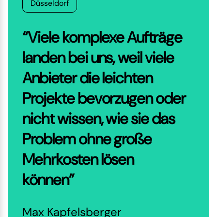
Düsseldorf
“Viele komplexe Aufträge
landen bei uns, weil viele
Anbieter die leichten
Projekte bevorzugen oder
nicht wissen, wie sie das
Problem ohne große
Mehrkosten lösen
können”
Max Kapfelsberger