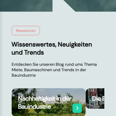
Ressourcen
Wissenswertes, Neuigkeiten
und Trends
Entdecken Sie unseren Blog rund ums Thema
Miete, Baumaschinen und Trends in der
Bauindustrie
Nachhaltigkeit in der
Die Baut
Bauindustrie