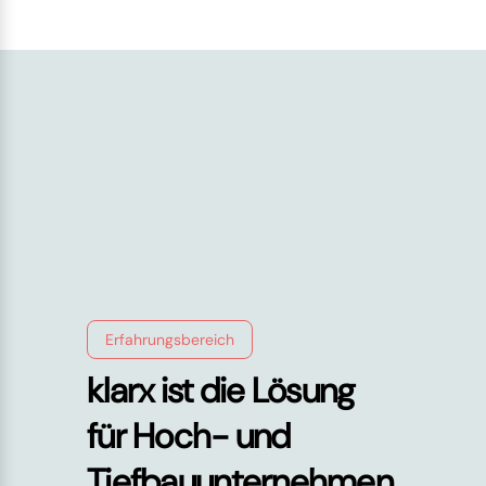
Erfahrungsbereich
klarx ist die Lösung
für Hoch- und
Tiefbauunternehmen