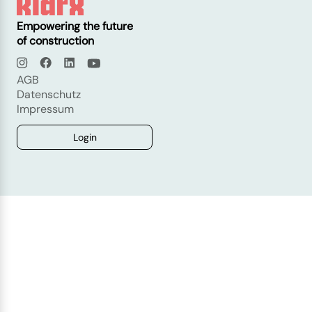
Empowering the future
of construction
AGB
Datenschutz
Impressum
Login