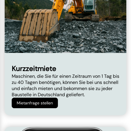
Kurzzeitmiete
Maschinen, die Sie für einen Zeitraum von 1 Tag bis
zu 40 Tagen benötigen, können Sie bei uns schnell
und einfach mieten und bekommen sie zu jeder
Baustelle in Deutschland geliefert.
Mietanfrage stellen