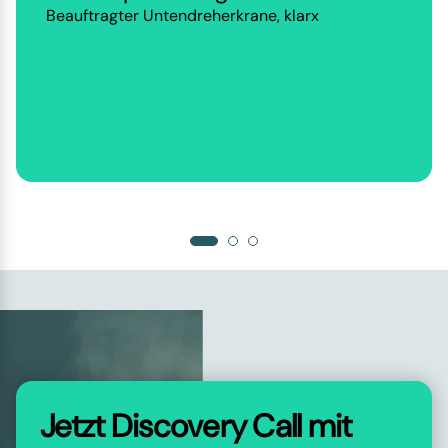
Beauftragter Untendreherkrane, klarx
Jetzt Discovery Call mit