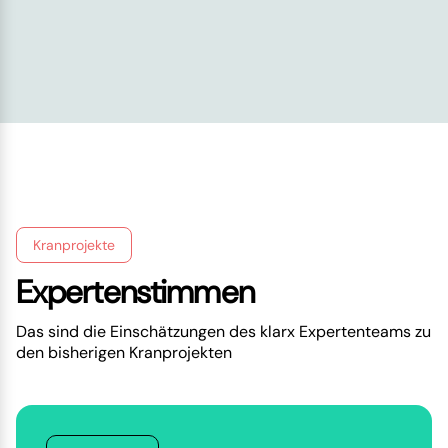
Kranprojekte
Expertenstimmen
Das sind die Einschätzungen des klarx Expertenteams zu
den bisherigen Kranprojekten