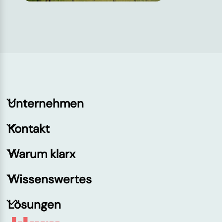
Unternehmen
Kontakt
Warum klarx
Wissenswertes
Lösungen