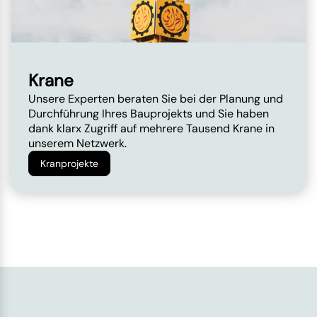
Krane
Unsere Experten beraten Sie bei der Planung und
Durchführung Ihres Bauprojekts und Sie haben
dank klarx Zugriff auf mehrere Tausend Krane in
unserem Netzwerk.
Kranprojekte