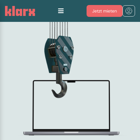
Jetzt mieten