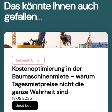
Das könnte Ihnen auch
gefallen
...
Lesezeit: 0 min
Kostenoptimierung in der
Baumaschinenmiete – warum
Tagesmietpreise nicht die
ganze Wahrheit sind
18.08.2025
Jetzt lesen