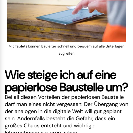
Mit Tablets können Bauleiter schnell und bequem auf alle Unterlagen
zugreifen
Wie steige ich auf eine
papierlose Baustelle um?
Bei all diesen Vorteilen der papierlosen Baustelle
darf man eines nicht vergessen: Der Übergang von
der analogen in die digitale Welt will gut geplant
sein. Andernfalls besteht die Gefahr, dass ein
großes Chaos entsteht und wichtige
Informationen verloren gehen.