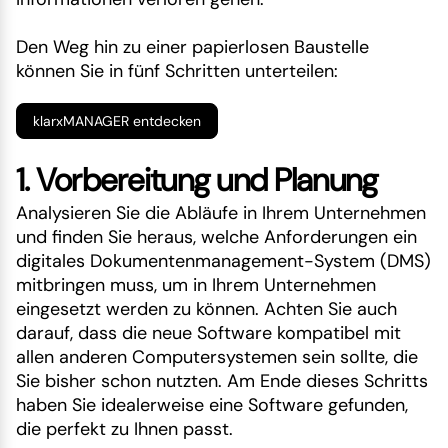
Den Weg hin zu einer papierlosen Baustelle
können Sie in fünf Schritten unterteilen:
klarxMANAGER entdecken
1. Vorbereitung und Planung
Analysieren Sie die Abläufe in Ihrem Unternehmen
und finden Sie heraus, welche Anforderungen ein
digitales Dokumentenmanagement-System (DMS)
mitbringen muss, um in Ihrem Unternehmen
eingesetzt werden zu können. Achten Sie auch
darauf, dass die neue Software kompatibel mit
allen anderen Computersystemen sein sollte, die
Sie bisher schon nutzten. Am Ende dieses Schritts
haben Sie idealerweise eine Software gefunden,
die perfekt zu Ihnen passt.