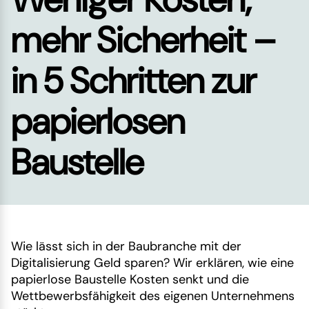
mehr Sicherheit –
in 5 Schritten zur
papierlosen
Baustelle
Wie lässt sich in der Baubranche mit der
Digitalisierung Geld sparen? Wir erklären, wie eine
papierlose Baustelle Kosten senkt und die
Wettbewerbsfähigkeit des eigenen Unternehmens