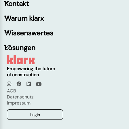
Kontakt
Warum klarx
Wissenswertes
Lösungen
Empowering the future
of construction
AGB
Datenschutz
Impressum
Login