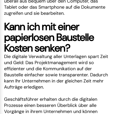
überall aus bequem über den Computer, das
Tablet oder das Smartphone auf die Dokumente
zugreifen und sie bearbeiten.
Kann ich mit einer
papierlosen Baustelle
Kosten senken?
Die digitale Verwaltung aller Unterlagen spart Zeit
und Geld: Das Projektmanagement wird so
effizienter und die Kommunikation auf der
Baustelle einfacher sowie transparenter. Dadurch
kann Ihr Unternehmen in der gleichen Zeit mehr
Aufträge erledigen.
Geschäftsführer erhalten durch die digitalen
Prozesse einen besseren Überblick über alle
Vorgänge in ihrem Unternehmen und können