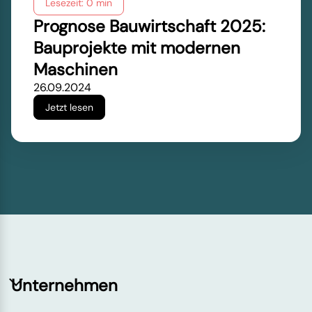
Lesezeit: 0 min
Prognose Bauwirtschaft 2025:
Bauprojekte mit modernen
Maschinen
26.09.2024
Jetzt lesen
Unternehmen