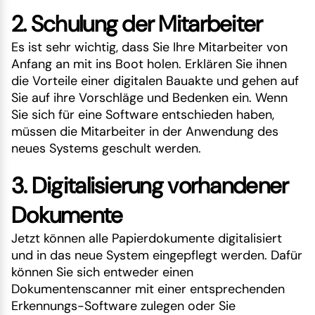
2. Schulung der Mitarbeiter
Es ist sehr wichtig, dass Sie Ihre Mitarbeiter von
Anfang an mit ins Boot holen. Erklären Sie ihnen
die Vorteile einer digitalen Bauakte und gehen auf
Sie auf ihre Vorschläge und Bedenken ein. Wenn
Sie sich für eine Software entschieden haben,
müssen die Mitarbeiter in der Anwendung des
neues Systems geschult werden.
3. Digitalisierung vorhandener
Dokumente
Jetzt können alle Papierdokumente digitalisiert
und in das neue System eingepflegt werden. Dafür
können Sie sich entweder einen
Dokumentenscanner mit einer entsprechenden
Erkennungs-Software zulegen oder Sie