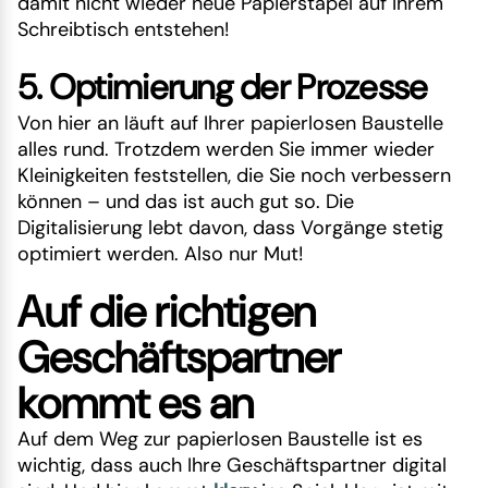
damit nicht wieder neue Papierstapel auf Ihrem
Schreibtisch entstehen!
5. Optimierung der Prozesse
Von hier an läuft auf Ihrer papierlosen Baustelle
alles rund. Trotzdem werden Sie immer wieder
Kleinigkeiten feststellen, die Sie noch verbessern
können – und das ist auch gut so. Die
Digitalisierung lebt davon, dass Vorgänge stetig
optimiert werden. Also nur Mut!
Auf die richtigen
Geschäftspartner
kommt es an
Auf dem Weg zur papierlosen Baustelle ist es
wichtig, dass auch Ihre Geschäftspartner digital