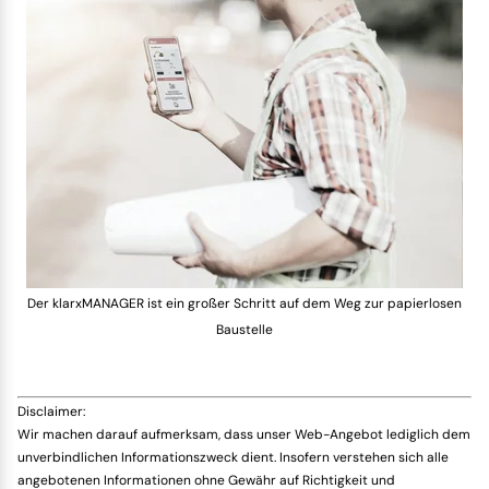
Der klarxMANAGER ist ein großer Schritt auf dem Weg zur papierlosen
Baustelle
Disclaimer:
Wir machen darauf aufmerksam, dass unser Web-Angebot lediglich dem
unverbindlichen Informationszweck dient. Insofern verstehen sich alle
angebotenen Informationen ohne Gewähr auf Richtigkeit und