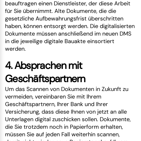
beauftragen einen Dienstleister, der diese Arbeit
für Sie übernimmt. Alte Dokumente, die die
gesetzliche Aufbewahrungsfrist überschritten
haben, können entsorgt werden. Die digitalisierten
Dokumente müssen anschließend im neuen DMS
in die jeweilige digitale Bauakte einsortiert
werden.
4. Absprachen mit
Geschäftspartnern
Um das Scannen von Dokumenten in Zukunft zu
vermeiden, vereinbaren Sie mit Ihrem
Geschäftspartnern, Ihrer Bank und Ihrer
Versicherung, dass diese Ihnen von jetzt an alle
Unterlagen digital zuschicken sollen. Dokumente,
die Sie trotzdem noch in Papierform erhalten,
müssen Sie auf jeden Fall weiterhin scannen,