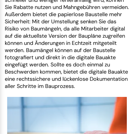
schneller und weniger fehleranfällig wird, können
Sie Rabatte nutzen und Mahngebühren vermeiden.
Außerdem bietet die papierlose Baustelle mehr
Sicherheit: Mit der Umstellung senken Sie das
Risiko von Baumängeln, da alle Mitarbeiter digital
auf die aktuellste Version der Baupläne zugreifen
können und Änderungen in Echtzeit mitgeteilt
werden. Baumängel können auf der Baustelle
fotografiert und direkt in die digitale Bauakte
eingefügt werden. Sollte es doch einmal zu
Beschwerden kommen, bietet die digitale Bauakte
eine rechtssichere und lückenlose Dokumentation
aller Schritte im Bauprozess.