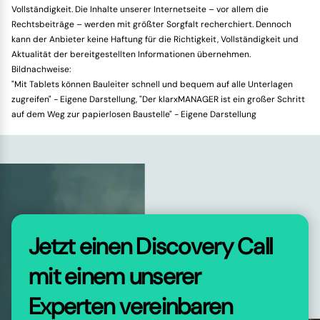
Vollständigkeit. Die Inhalte unserer Internetseite – vor allem die
Rechtsbeiträge – werden mit größter Sorgfalt recherchiert. Dennoch
kann der Anbieter keine Haftung für die Richtigkeit, Vollständigkeit und
Aktualität der bereitgestellten Informationen übernehmen.
Bildnachweise:
"Mit Tablets können Bauleiter schnell und bequem auf alle Unterlagen
zugreifen" - Eigene Darstellung, "Der klarxMANAGER ist ein großer Schritt
auf dem Weg zur papierlosen Baustelle" - Eigene Darstellung
Jetzt einen Discovery Call
mit einem unserer
Experten vereinbaren