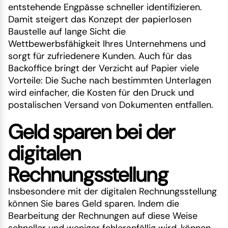
entstehende Engpässe schneller identifizieren.
Damit steigert das Konzept der papierlosen
Baustelle auf lange Sicht die
Wettbewerbsfähigkeit Ihres Unternehmens und
sorgt für zufriedenere Kunden. Auch für das
Backoffice bringt der Verzicht auf Papier viele
Vorteile: Die Suche nach bestimmten Unterlagen
wird einfacher, die Kosten für den Druck und
postalischen Versand von Dokumenten entfallen.
Geld sparen bei der
digitalen
Rechnungsstellung
Insbesondere mit der digitalen Rechnungsstellung
können Sie bares Geld sparen. Indem die
Bearbeitung der Rechnungen auf diese Weise