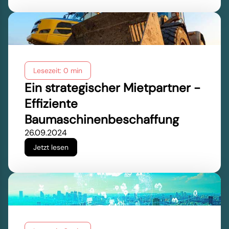
Lesezeit: 0 min
Ein strategischer Mietpartner -
Effiziente
Baumaschinenbeschaffung
26.09.2024
Jetzt lesen