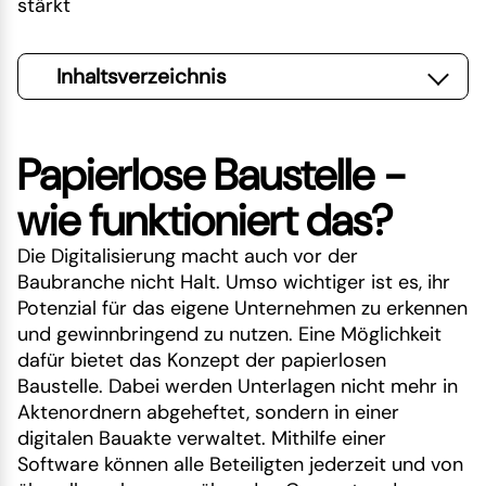
stärkt
Inhaltsverzeichnis
Papierlose Baustelle -
wie funktioniert das?
Die Digitalisierung macht auch vor der
Baubranche nicht Halt. Umso wichtiger ist es, ihr
Potenzial für das eigene Unternehmen zu erkennen
und gewinnbringend zu nutzen. Eine Möglichkeit
dafür bietet das Konzept der papierlosen
Baustelle. Dabei werden Unterlagen nicht mehr in
Aktenordnern abgeheftet, sondern in einer
digitalen Bauakte verwaltet. Mithilfe einer
Software können alle Beteiligten jederzeit und von