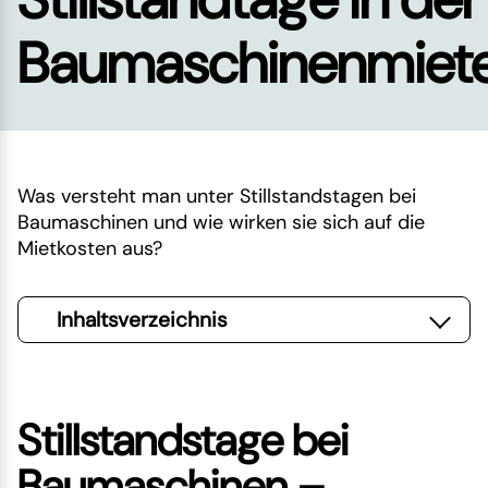
Baumaschinenmiet
Was versteht man unter Stillstandstagen bei
Baumaschinen und wie wirken sie sich auf die
Mietkosten aus?
Inhaltsverzeichnis
Stillstandstage bei
Baumaschinen –