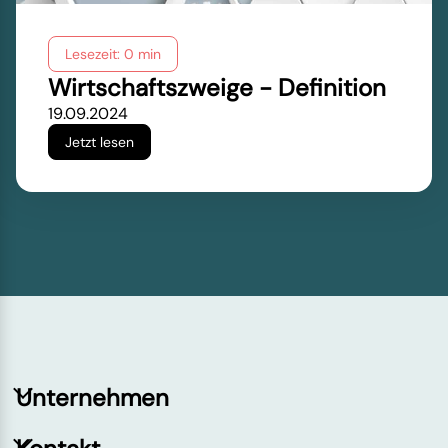
Lesezeit: 0 min
Wirtschaftszweige - Definition
19.09.2024
Jetzt lesen
Unternehmen