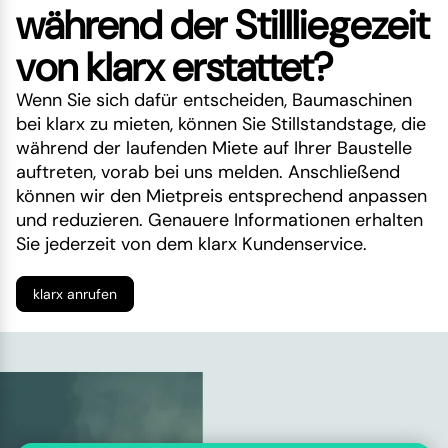
während der Stillliegezeit
von klarx erstattet?
Wenn Sie sich dafür entscheiden, Baumaschinen
bei klarx zu mieten, können Sie Stillstandstage, die
während der laufenden Miete auf Ihrer Baustelle
auftreten, vorab bei uns melden. Anschließend
können wir den Mietpreis entsprechend anpassen
und reduzieren. Genauere Informationen erhalten
Sie jederzeit von dem klarx Kundenservice.
klarx anrufen