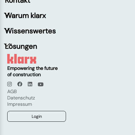
Kontakt
Warum klarx
Wissenswertes
Lösungen
Empowering the future
of construction
AGB
Datenschutz
Impressum
Login