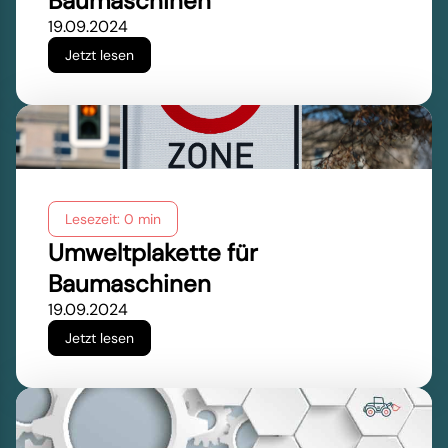
Baumaschinen
19.09.2024
Jetzt lesen
Lesezeit: 0 min
Umweltplakette für
Baumaschinen
19.09.2024
Jetzt lesen