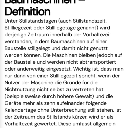
Definition
Unter Stillstandstagen (auch Stillstandszeit,
Stillliegezeit oder Stillliegetage genannt) wird
derjenige Zeitraum innerhalb der Vorhaltezeit
verstanden, in dem Baumaschinen auf einer
Baustelle stillgelegt und damit nicht genutzt
werden können. Die Maschinen bleiben jedoch auf
der Baustelle und werden nicht abtransportiert
oder anderweitig eingesetzt. Wichtig ist, dass man
nur dann von einer Stillliegezeit spricht, wenn der
Nutzer der Maschine die Gründe für die
Nichtnutzung nicht selbst zu vertreten hat
(beispielsweise durch höhere Gewalt) und die
Geräte mehr als zehn aufeinander folgende
Kalendertage ohne Unterbrechung still stehen. Ist
der Zeitraum des Stillstands kürzer, wird er als
Vorhaltezeit gewertet. Diese umfasst allgemein