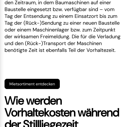
den Zeitraum, in dem Baumaschinen auf einer
Baustelle eingesetzt bzw. verfügbar sind – vom
Tag der Entsendung zu einem Einsatzort bis zum
Tag der (Rück-)Sendung zu einer neuen Baustelle
oder einem Maschinenlager bzw. zum Zeitpunkt
der wirksamen Freimeldung. Die für die Verladung
und den (Rück-)Transport der Maschinen
benötigte Zeit ist ebenfalls Teil der Vorhaltezeit.
Mietsortiment entdecken
Wie werden
Vorhaltekosten während
der Stillliegezeit